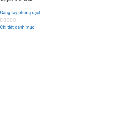
Găng tay phòng sạch
Chi tiết danh mục