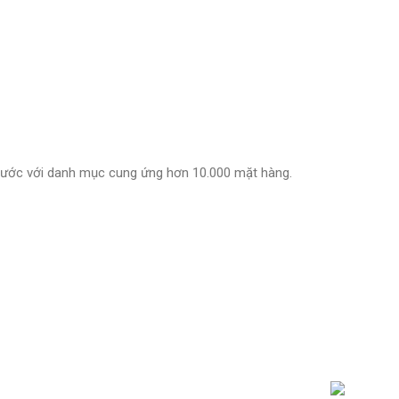
 nước với danh mục cung ứng hơn 10.000 mặt hàng.