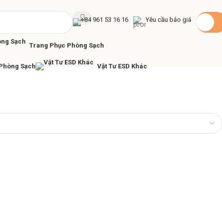
+84 961 53 16 16
Yêu cầu báo giá
Trang Phục Phòng Sạch
 Phòng Sạch
Vật Tư ESD Khác