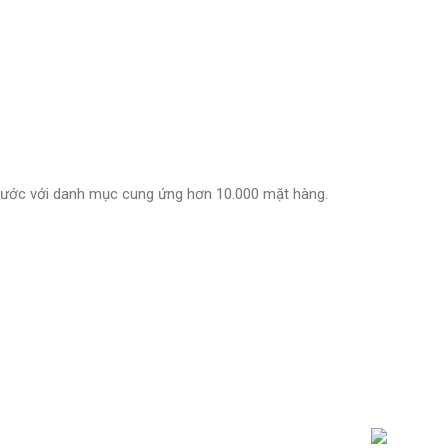
 nước với danh mục cung ứng hơn 10.000 mặt hàng.