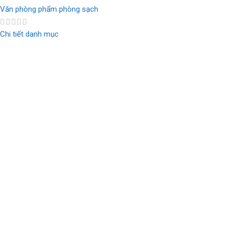
Văn phòng phẩm phòng sạch
Chi tiết danh mục