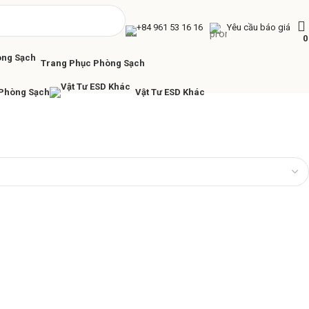
+84 961 53 16 16
Yêu cầu báo giá
Trang Phục Phòng Sạch
 Phòng Sạch
Vật Tư ESD Khác