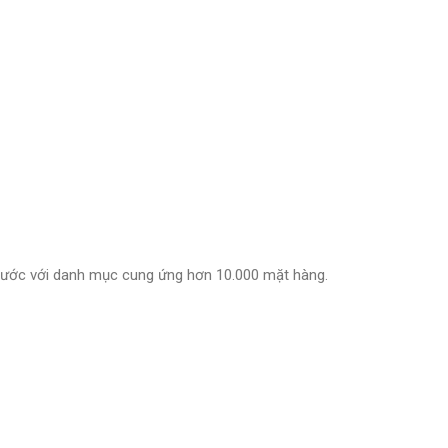
 nước với danh mục cung ứng hơn 10.000 mặt hàng.