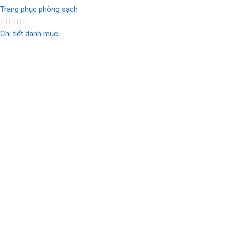
Trang phục phòng sạch
Chi tiết danh mục