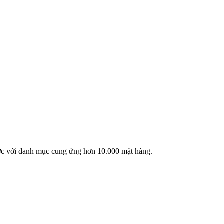
ước với danh mục cung ứng hơn 10.000 mặt hàng.