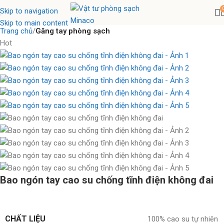
Skip to navigation
Skip to main content
Trang chủ
Găng tay phòng sạch
Hot
Bao ngón tay cao su chống tĩnh điện không đai
CHẤT LIỆU
100% cao su tự nhiên