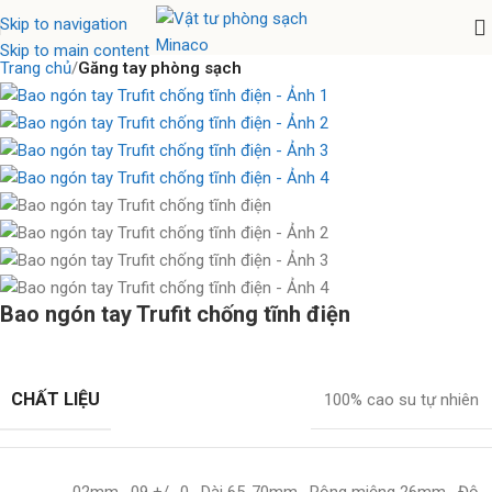
Skip to navigation
Skip to main content
Trang chủ
Găng tay phòng sạch
Bao ngón tay Trufit chống tĩnh điện
CHẤT LIỆU
100% cao su tự nhiên