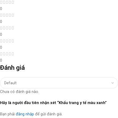
0
0
0
0
0
Đánh giá
Chưa có đánh giá nào.
Hãy là người đầu tiên nhận xét “Khẩu trang y tế màu xanh”
Bạn phải
đăng nhập
để gửi đánh giá.