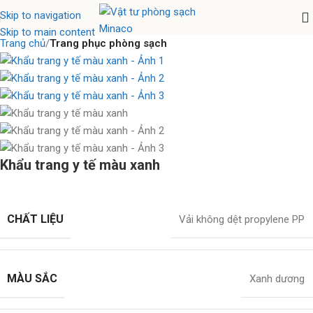
Skip to navigation
Skip to main content
Trang chủ
Trang phục phòng sạch
Khẩu trang y tế màu xanh
CHẤT LIỆU
Vải không dệt propylene PP
MÀU SẮC
Xanh dương