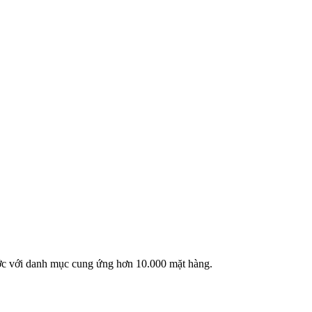
ước với danh mục cung ứng hơn 10.000 mặt hàng.